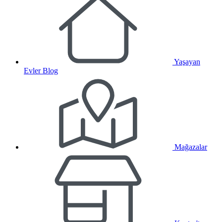
Yaşayan
Evler Blog
Mağazalar