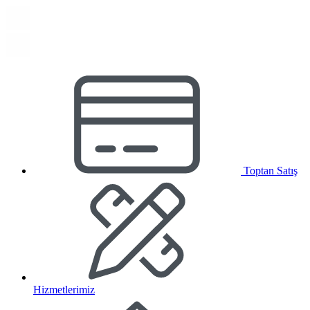
Toptan Satış
Hizmetlerimiz