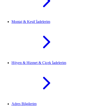
Montaj & Keşif İadelerim
Hijyen & Hizmet & Çiçek İadelerim
Adres Bilgilerim