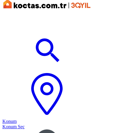
Konum
Konum Seç