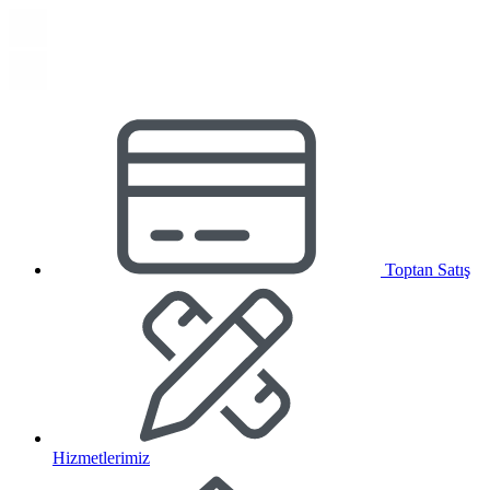
Toptan Satış
Hizmetlerimiz