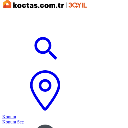
Konum
Konum Seç