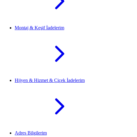
Montaj & Keşif İadelerim
Hijyen & Hizmet & Çiçek İadelerim
Adres Bilgilerim