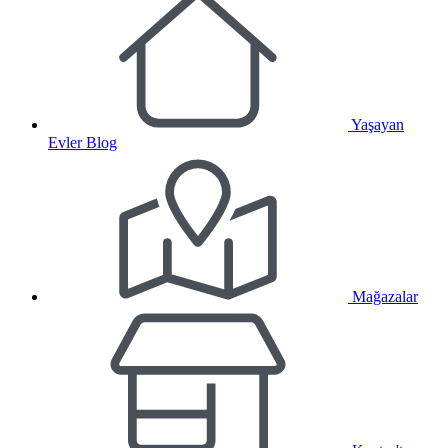
Yaşayan
Evler Blog
Mağazalar