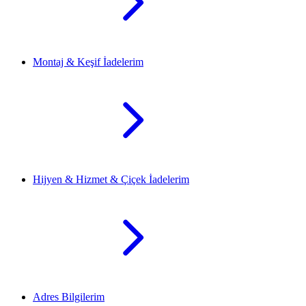
Montaj & Keşif İadelerim
Hijyen & Hizmet & Çiçek İadelerim
Adres Bilgilerim