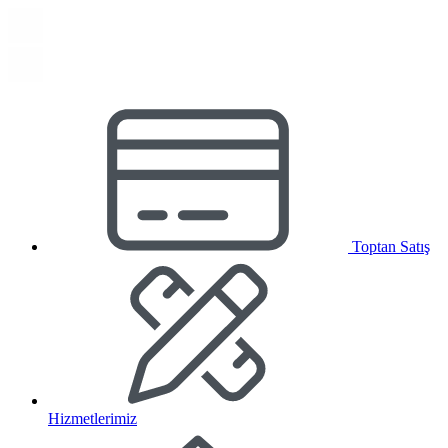
Toptan Satış
Hizmetlerimiz