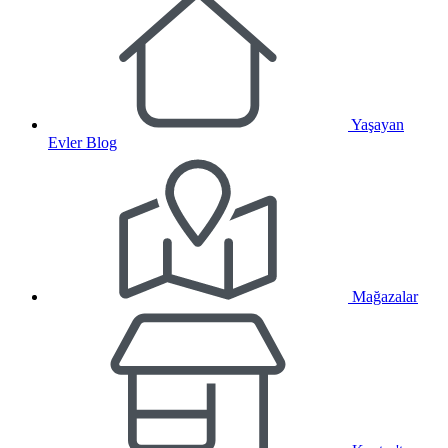
Yaşayan
Evler Blog
Mağazalar