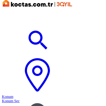
Konum
Konum Seç