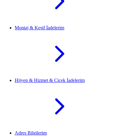
Montaj & Keşif İadelerim
Hijyen & Hizmet & Çiçek İadelerim
Adres Bilgilerim