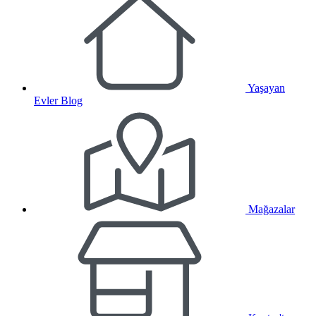
Yaşayan
Evler Blog
Mağazalar