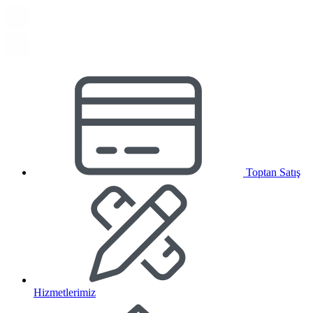
Toptan Satış
Hizmetlerimiz