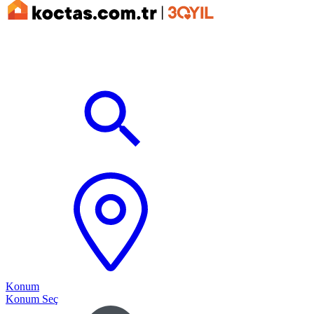
Konum
Konum Seç