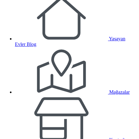
Yaşayan
Evler Blog
Mağazalar