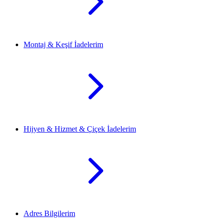
Montaj & Keşif İadelerim
Hijyen & Hizmet & Çiçek İadelerim
Adres Bilgilerim