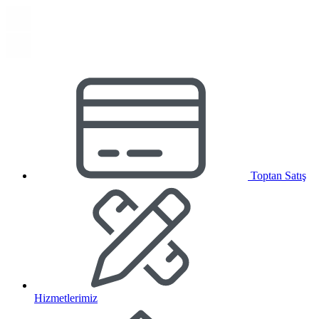
Toptan Satış
Hizmetlerimiz