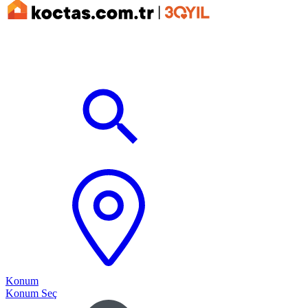
Konum
Konum Seç