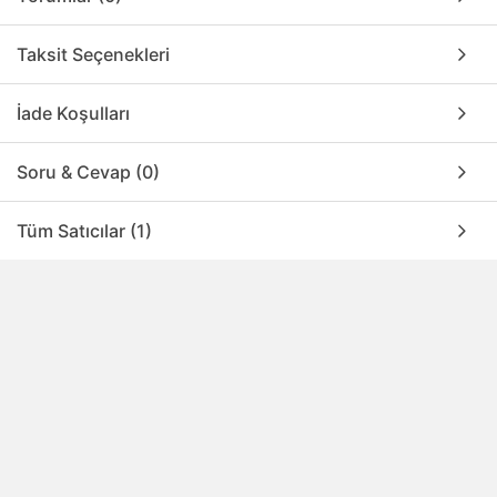
Taksit Seçenekleri
İade Koşulları
Soru & Cevap (0)
Tüm Satıcılar (1)