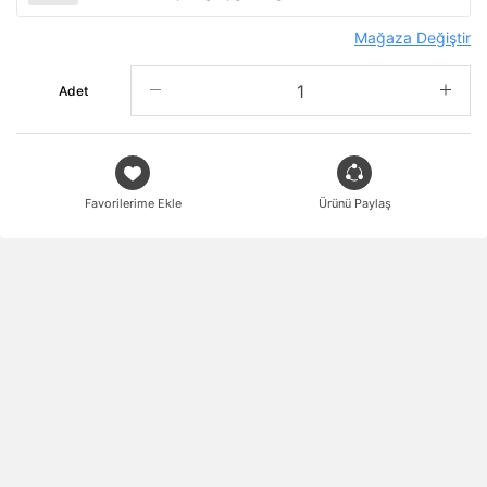
Mağaza Değiştir
Adet
Favorilerime Ekle
Ürünü Paylaş