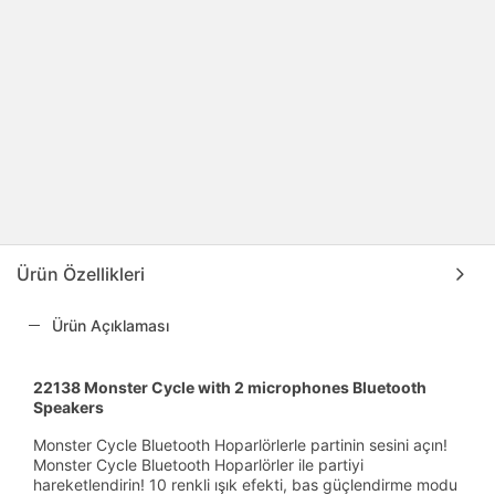
Ürün Özellikleri
Ürün Açıklaması
22138 Monster Cycle with 2 microphones Bluetooth
Speakers
Monster Cycle Bluetooth Hoparlörlerle partinin sesini açın!
Monster Cycle Bluetooth Hoparlörler ile partiyi
hareketlendirin! 10 renkli ışık efekti, bas güçlendirme modu