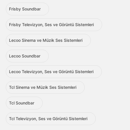
Frisby Soundbar
Frisby Televizyon, Ses ve Görüntü Sistemleri
Lecoo Sinema ve Müzik Ses Sistemleri
Lecoo Soundbar
Lecoo Televizyon, Ses ve Görüntü Sistemleri
Tcl Sinema ve Müzik Ses Sistemleri
Tcl Soundbar
Tcl Televizyon, Ses ve Görüntü Sistemleri