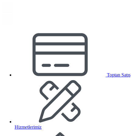
Toptan Satış
Hizmetlerimiz