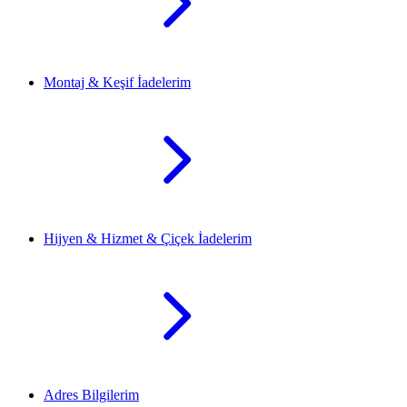
Montaj & Keşif İadelerim
Hijyen & Hizmet & Çiçek İadelerim
Adres Bilgilerim