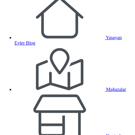
Yaşayan
Evler Blog
Mağazalar