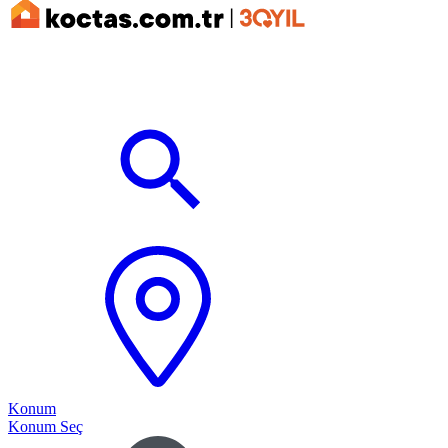
Konum
Konum Seç