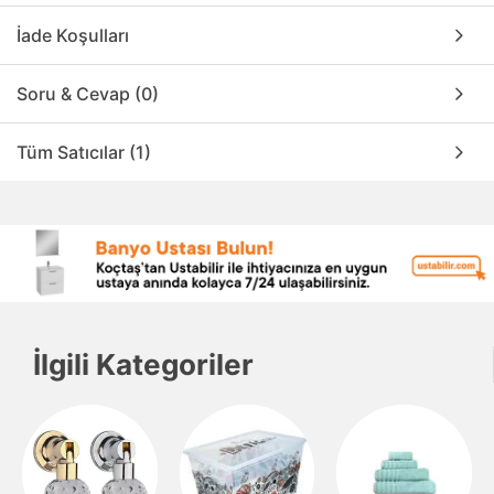
İade Koşulları
Soru & Cevap (0)
Tüm Satıcılar (1)
İlgili Kategoriler