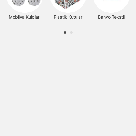
Mobilya Kulpları
Plastik Kutular
Banyo Tekstil