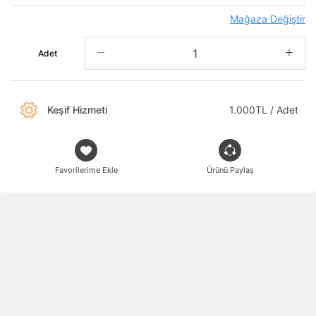
Mağaza Değiştir
Adet
Keşif Hizmeti
1.000TL / Adet
Favorilerime Ekle
Ürünü Paylaş