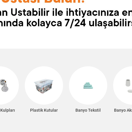
Kulpları
Plastik Kutular
Banyo Tekstil
Banyo Ak