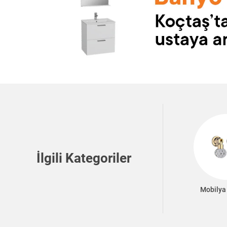
İlgili Kategoriler
Mobilya 