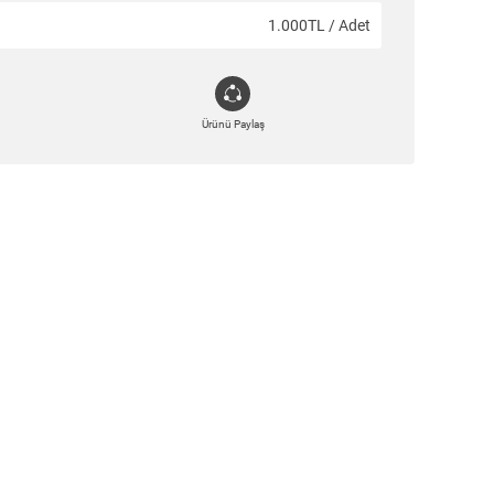
1.000TL / Adet
Ürünü Paylaş