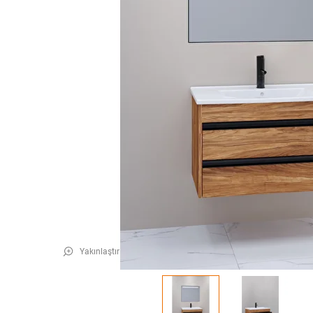
Yakınlaştır