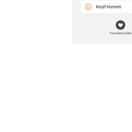
Keşif Hizmeti
Favorilerime Ekle