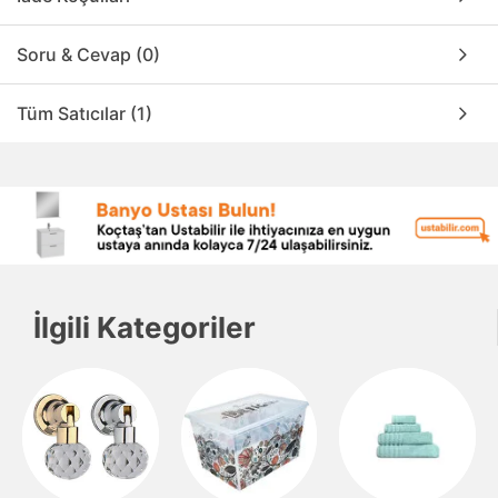
Soru & Cevap (0)
Tüm Satıcılar (1)
İlgili Kategoriler