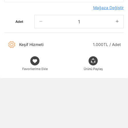
Mağaza Değiştir
Adet
Keşif Hizmeti
1.000TL / Adet
Favorilerime Ekle
Ürünü Paylaş