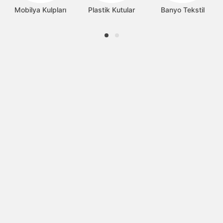
Mobilya Kulpları
Plastik Kutular
Banyo Tekstil