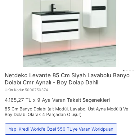
Netdeko
Levante 85 Cm Siyah Lavabolu Banyo
Dolabı Cmr Aynalı - Boy Dolap Dahil
Ürün Kodu: 5000750374
4.165,27 TL x 9 Aya Varan
Taksit Seçenekleri
85 Cm Banyo Dolabı (alt Modül, Lavabo, Üst Ayna Modülü Ve
Boy Dolabı Olarak 4 Parçadan Oluşur)
Yapı Kredi World'e Özel 550 TL'ye Varan Worldpuan