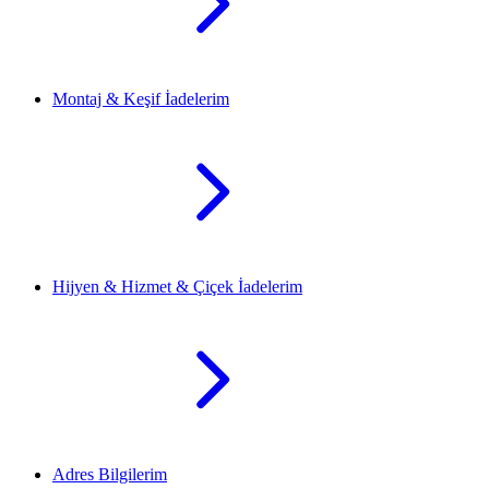
Montaj & Keşif İadelerim
Hijyen & Hizmet & Çiçek İadelerim
Adres Bilgilerim