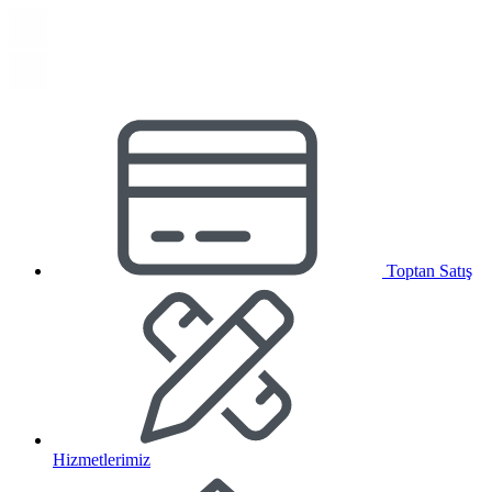
Toptan Satış
Hizmetlerimiz