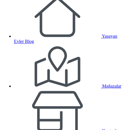
Yaşayan
Evler Blog
Mağazalar