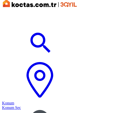
Konum
Konum Seç