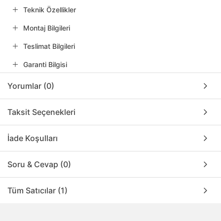
Teknik Özellikler
Montaj Bilgileri
Teslimat Bilgileri
Garanti Bilgisi
Yorumlar (0)
Taksit Seçenekleri
İade Koşulları
Soru & Cevap (0)
Tüm Satıcılar (1)