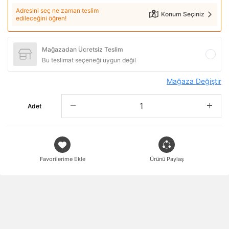
Adresini seç ne zaman teslim
Konum Seçiniz
edileceğini öğren!
Mağazadan Ücretsiz Teslim
Bu teslimat seçeneği uygun değil
Mağaza Değiştir
Adet
Favorilerime Ekle
Ürünü Paylaş