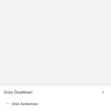
Ürün Özellikleri
Ürün Açıklaması