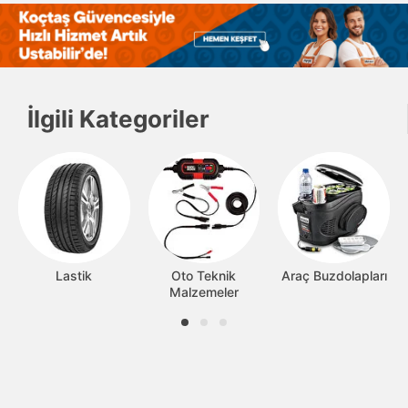
İlgili Kategoriler
Lastik
Oto Teknik
Araç Buzdolapları
Malzemeler