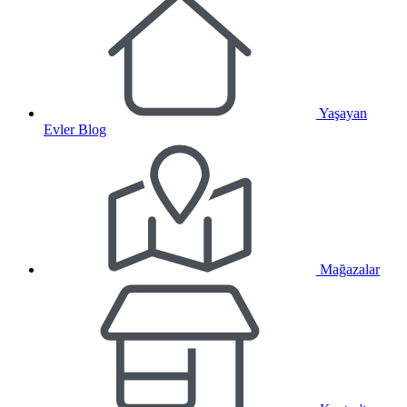
Yaşayan
Evler Blog
Mağazalar