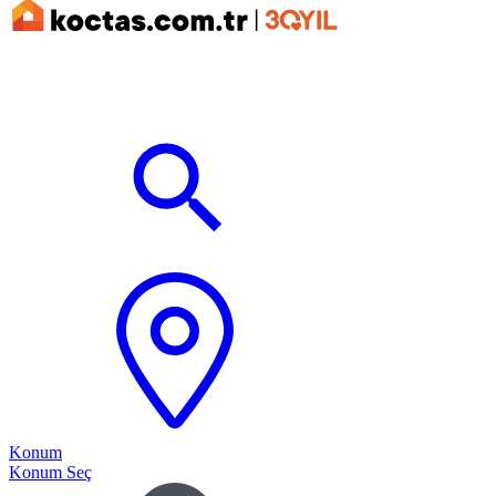
Konum
Konum Seç