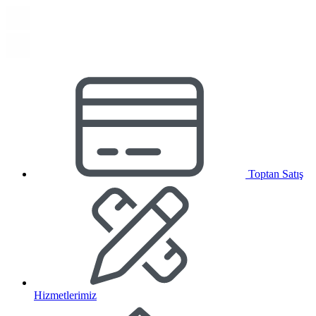
Toptan Satış
Hizmetlerimiz