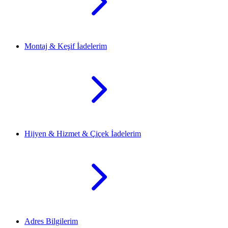
Montaj & Keşif İadelerim
Hijyen & Hizmet & Çiçek İadelerim
Adres Bilgilerim