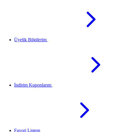
Üyelik Bilgilerim
İndirim Kuponlarım
Favori Listem