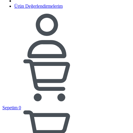
Ürün Değerlendirmelerim
Sepetim
0