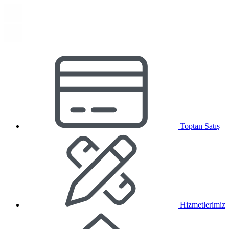
Toptan Satış
Hizmetlerimiz