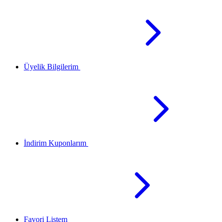
Üyelik Bilgilerim
İndirim Kuponlarım
Favori Listem