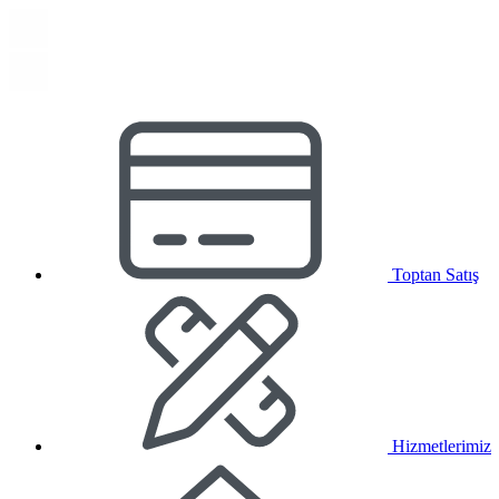
Toptan Satış
Hizmetlerimiz