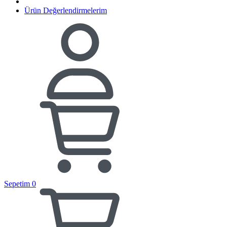
Ürün Değerlendirmelerim
Sepetim
0