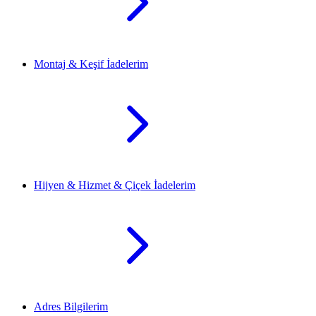
Montaj & Keşif İadelerim
Hijyen & Hizmet & Çiçek İadelerim
Adres Bilgilerim