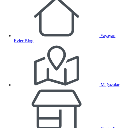
Yaşayan
Evler Blog
Mağazalar