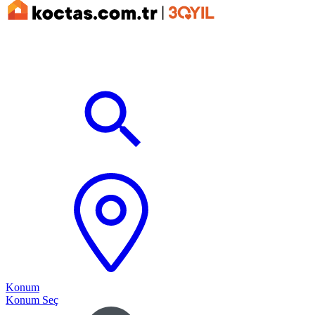
Konum
Konum Seç