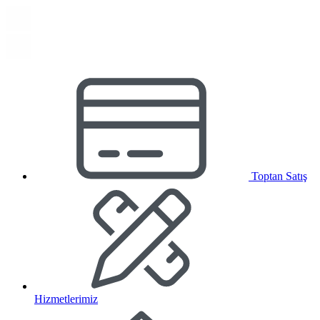
Toptan Satış
Hizmetlerimiz