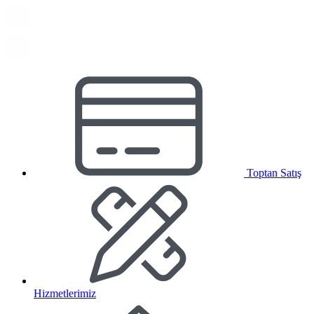
Toptan Satış
Hizmetlerimiz