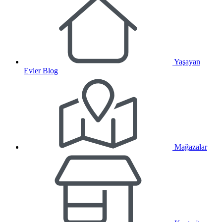
Yaşayan
Evler Blog
Mağazalar