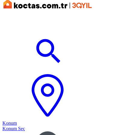
Konum
Konum Seç