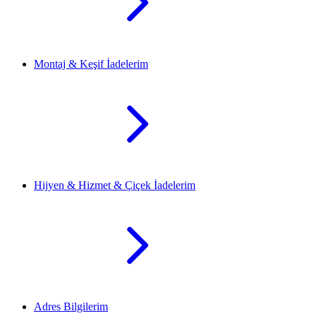
Montaj & Keşif İadelerim
Hijyen & Hizmet & Çiçek İadelerim
Adres Bilgilerim