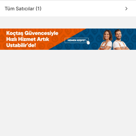
Tüm Satıcılar (1)