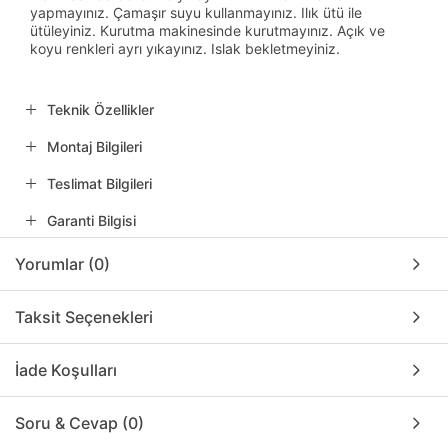
yapmayınız. Çamaşır suyu kullanmayınız. Ilık ütü ile
ütüleyiniz. Kurutma makinesinde kurutmayınız. Açık ve
koyu renkleri ayrı yıkayınız. Islak bekletmeyiniz.
Teknik Özellikler
Montaj Bilgileri
Teslimat Bilgileri
Garanti Bilgisi
Yorumlar (0)
Taksit Seçenekleri
İade Koşulları
Soru & Cevap (0)