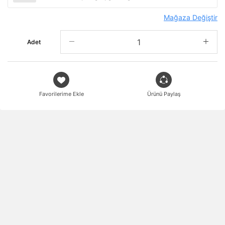
Mağaza Değiştir
Adet
Favorilerime Ekle
Ürünü Paylaş