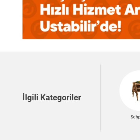
İlgili Kategoriler
Sehp