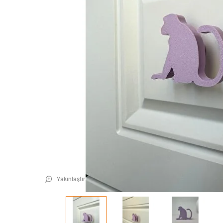
Yakınlaştır