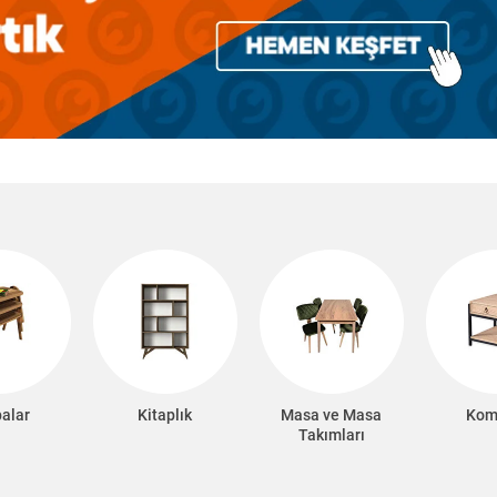
alar
Kitaplık
Masa ve Masa
Kom
Takımları