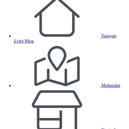
Yaşayan
Evler Blog
Mağazalar