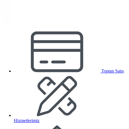
Toptan Satış
Hizmetlerimiz