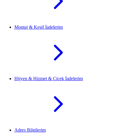
Montaj & Keşif İadelerim
Hijyen & Hizmet & Çiçek İadelerim
Adres Bilgilerim