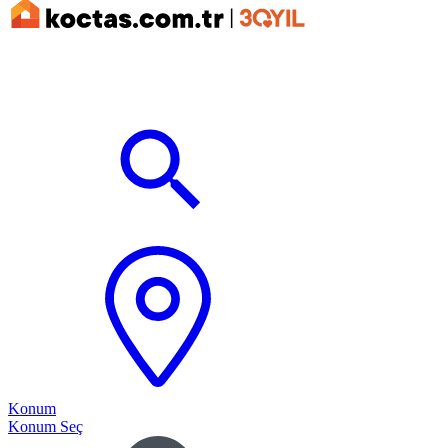
Konum
Konum Seç