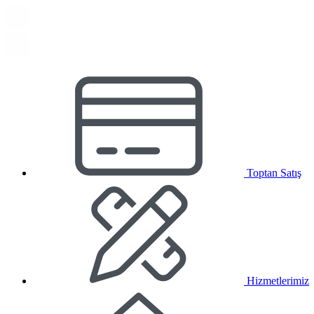
Toptan Satış
Hizmetlerimiz