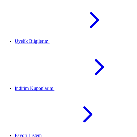
Üyelik Bilgilerim
İndirim Kuponlarım
Favori Listem