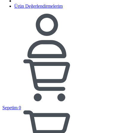
Ürün Değerlendirmelerim
Sepetim
0