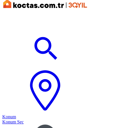
Konum
Konum Seç