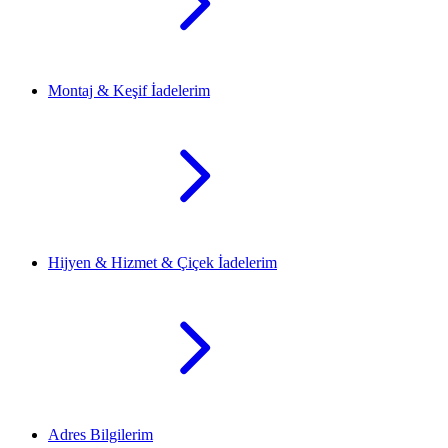
Montaj & Keşif İadelerim
Hijyen & Hizmet & Çiçek İadelerim
Adres Bilgilerim