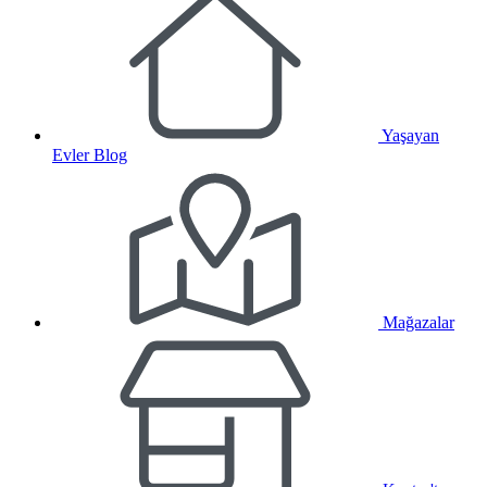
Yaşayan
Evler Blog
Mağazalar