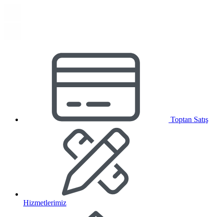
Toptan Satış
Hizmetlerimiz