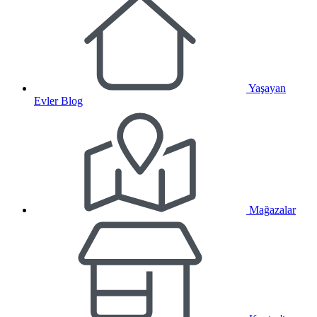
Yaşayan
Evler Blog
Mağazalar