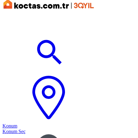
Konum
Konum Seç