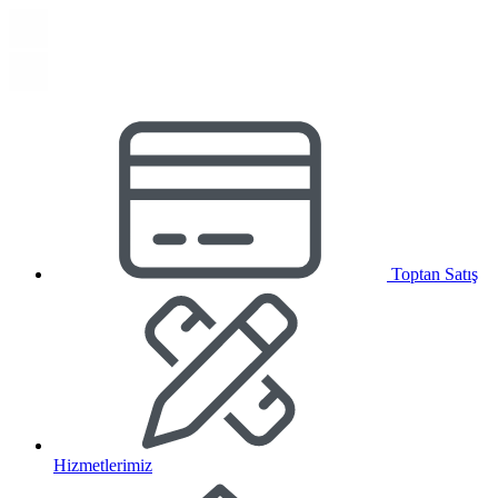
Toptan Satış
Hizmetlerimiz