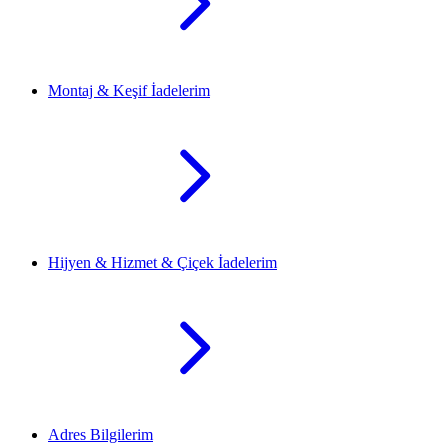
Montaj & Keşif İadelerim
Hijyen & Hizmet & Çiçek İadelerim
Adres Bilgilerim