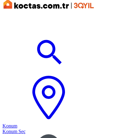
Konum
Konum Seç