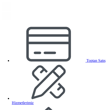
Toptan Satış
Hizmetlerimiz