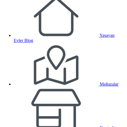
Yaşayan
Evler Blog
Mağazalar