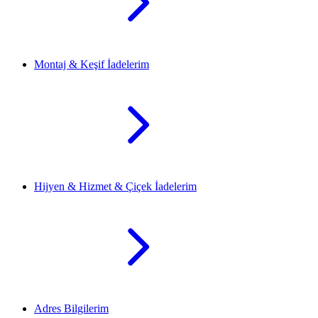
Montaj & Keşif İadelerim
Hijyen & Hizmet & Çiçek İadelerim
Adres Bilgilerim