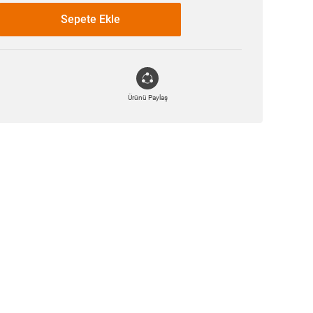
Sepete Ekle
Ürünü Paylaş