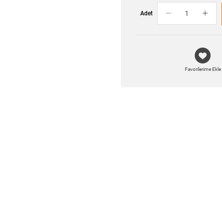
Adet
Favorilerime Ekle