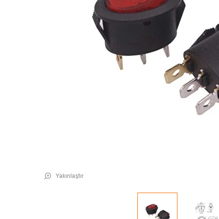
Yakınlaştır