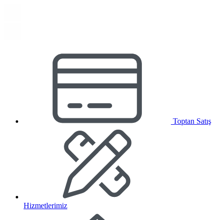
Toptan Satış
Hizmetlerimiz