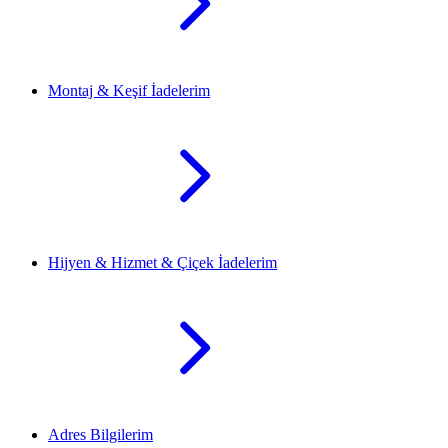
Montaj & Keşif İadelerim
Hijyen & Hizmet & Çiçek İadelerim
Adres Bilgilerim