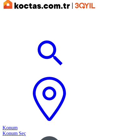
Konum
Konum Seç