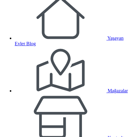
Yaşayan
Evler Blog
Mağazalar