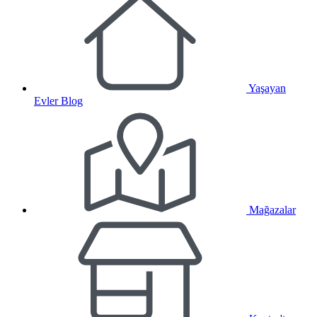
Yaşayan
Evler Blog
Mağazalar