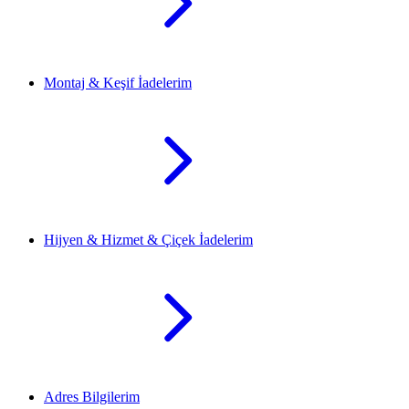
Montaj & Keşif İadelerim
Hijyen & Hizmet & Çiçek İadelerim
Adres Bilgilerim