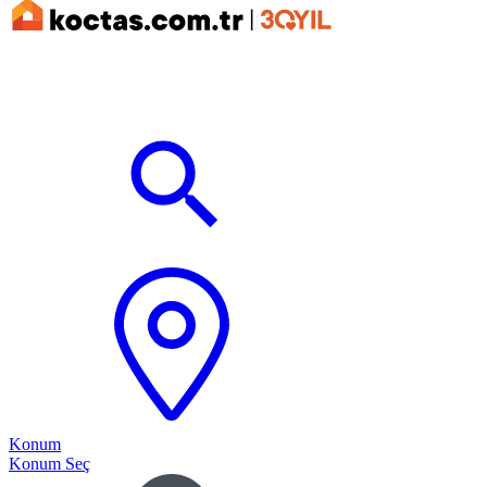
Konum
Konum Seç