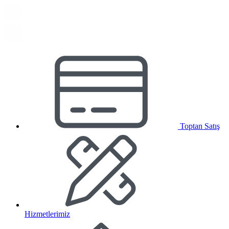
Toptan Satış
Hizmetlerimiz