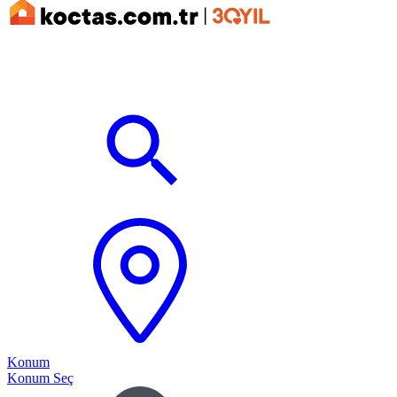
Konum
Konum Seç