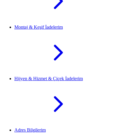
Montaj & Keşif İadelerim
Hijyen & Hizmet & Çiçek İadelerim
Adres Bilgilerim