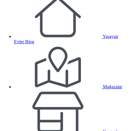
Yaşayan
Evler Blog
Mağazalar