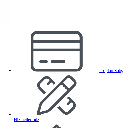
Toptan Satış
Hizmetlerimiz