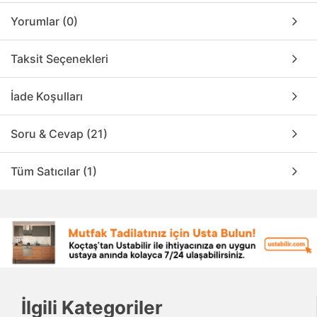
Yorumlar (0)
Taksit Seçenekleri
İade Koşulları
Soru & Cevap (21)
Tüm Satıcılar (1)
İlgili Kategoriler