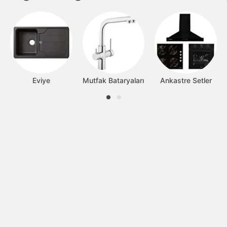
Eviye
Mutfak Bataryaları
Ankastre Setler