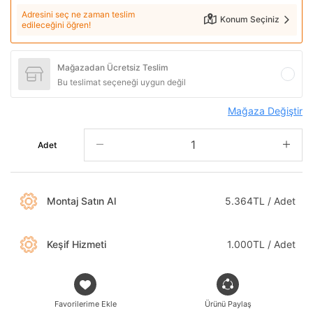
Adresini seç ne zaman teslim
Konum Seçiniz
edileceğini öğren!
Mağazadan Ücretsiz Teslim
Bu teslimat seçeneği uygun değil
Mağaza Değiştir
Adet
Montaj Satın Al
5.364TL / Adet
Keşif Hizmeti
1.000TL / Adet
Favorilerime Ekle
Ürünü Paylaş