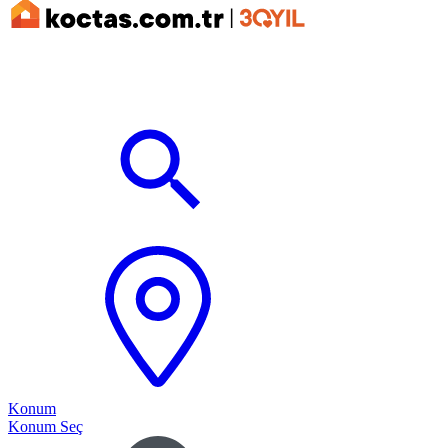
Konum
Konum Seç