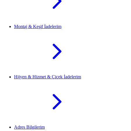
Montaj & Keşif İadelerim
Hijyen & Hizmet & Çiçek İadelerim
Adres Bilgilerim