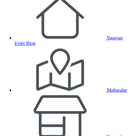
Yaşayan
Evler Blog
Mağazalar