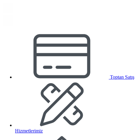
Toptan Satış
Hizmetlerimiz