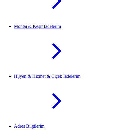
Montaj & Keşif İadelerim
Hijyen & Hizmet & Çiçek İadelerim
Adres Bilgilerim