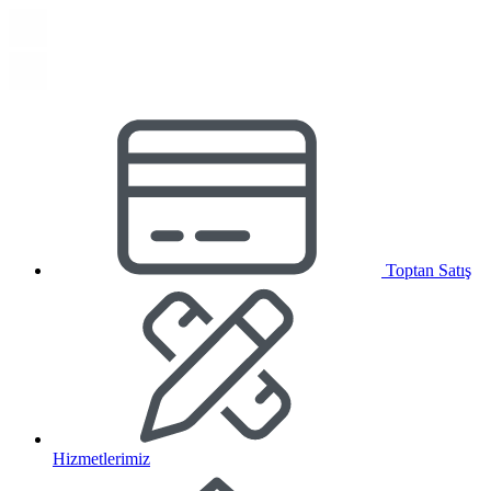
Toptan Satış
Hizmetlerimiz