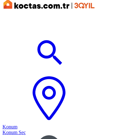
Konum
Konum Seç