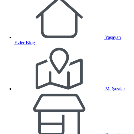
Yaşayan
Evler Blog
Mağazalar