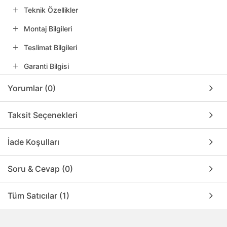
Teknik Özellikler
Montaj Bilgileri
Teslimat Bilgileri
Garanti Bilgisi
Yorumlar (0)
Taksit Seçenekleri
İade Koşulları
Soru & Cevap (0)
Tüm Satıcılar (1)