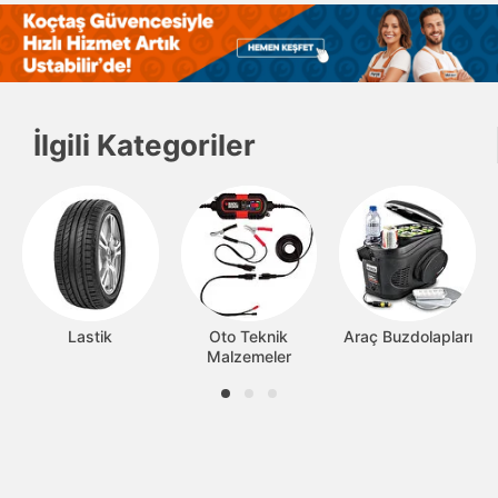
İlgili Kategoriler
Lastik
Oto Teknik
Araç Buzdolapları
Malzemeler