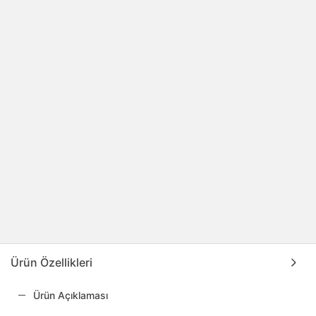
Ürün Özellikleri
Ürün Açıklaması