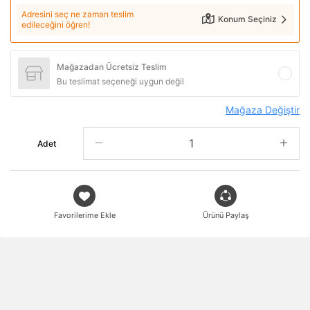
Adresini seç ne zaman teslim
Konum Seçiniz
edileceğini öğren!
Mağazadan Ücretsiz Teslim
Bu teslimat seçeneği uygun değil
Mağaza Değiştir
Adet
Favorilerime Ekle
Ürünü Paylaş