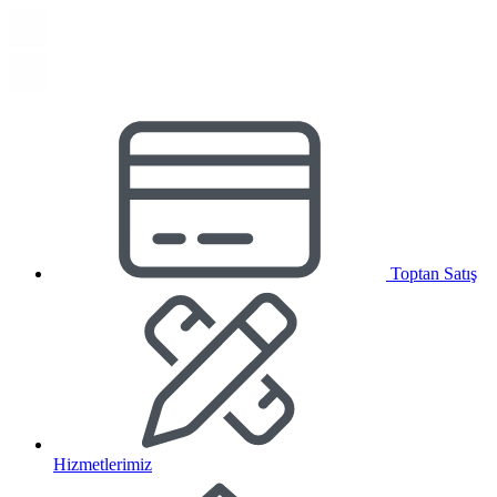
Toptan Satış
Hizmetlerimiz