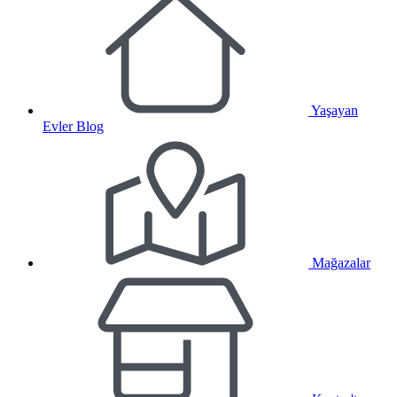
Yaşayan
Evler Blog
Mağazalar