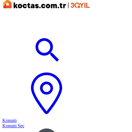
Konum
Konum Seç