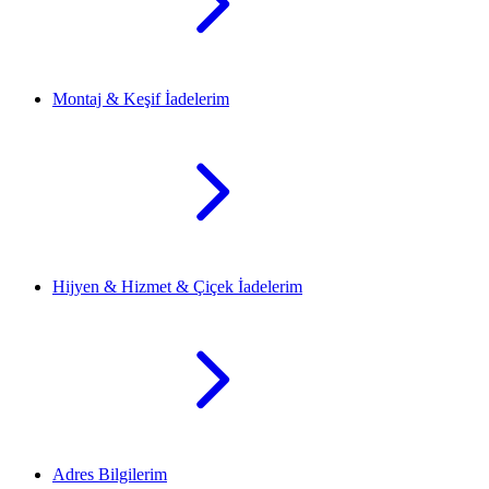
Montaj & Keşif İadelerim
Hijyen & Hizmet & Çiçek İadelerim
Adres Bilgilerim