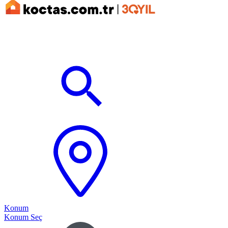
Konum
Konum Seç