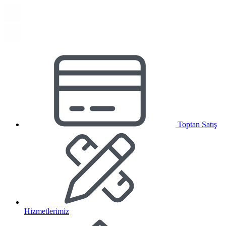
Toptan Satış
Hizmetlerimiz