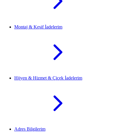
Montaj & Keşif İadelerim
Hijyen & Hizmet & Çiçek İadelerim
Adres Bilgilerim