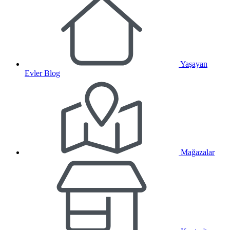
Yaşayan
Evler Blog
Mağazalar