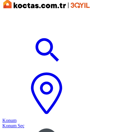
Konum
Konum Seç