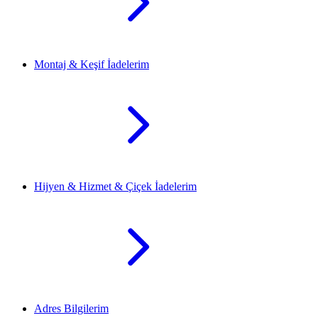
Montaj & Keşif İadelerim
Hijyen & Hizmet & Çiçek İadelerim
Adres Bilgilerim