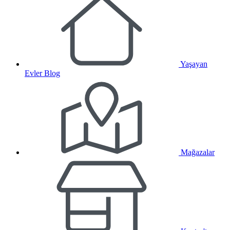
Yaşayan
Evler Blog
Mağazalar