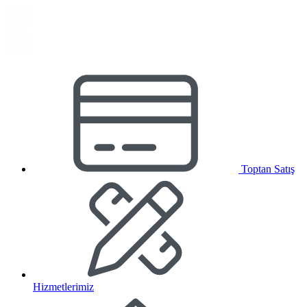
Toptan Satış
Hizmetlerimiz