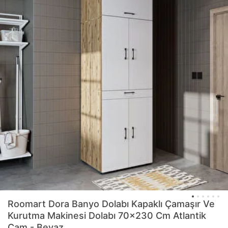
Roomart
Dora Banyo Dolabı Kapaklı Çamaşır Ve
Kurutma Makinesi Dolabı 70x230 Cm Atlantik
Çam - Beyaz