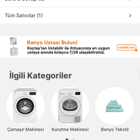
Tüm Satıcılar (1)
İlgili Kategoriler
Çamaşır Makinesi
Kurutma Makinesi
Banyo Tekstil