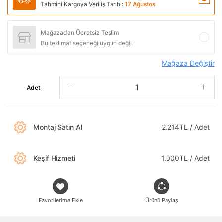
Tahmini Kargoya Veriliş Tarihi:
17 Ağustos
Mağazadan Ücretsiz Teslim
Bu teslimat seçeneği uygun değil
Mağaza Değiştir
Adet
Montaj Satın Al
2.214TL / Adet
Keşif Hizmeti
1.000TL / Adet
Favorilerime Ekle
Ürünü Paylaş