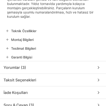
bulunmaktadır. Yıldız tornavida yardımıyla kolayca
montajını gerçekleştirebilirsiniz. Parçaların kurulum
şemasıyla uyumlu numaralandırılması, hızlı ve hatasız bir
kurulum sağlar.
Teknik Özellikler
Montaj Bilgileri
Teslimat Bilgileri
Garanti Bilgisi
Yorumlar (3)
Taksit Seçenekleri
İade Koşulları
Soru & Cevap (3)