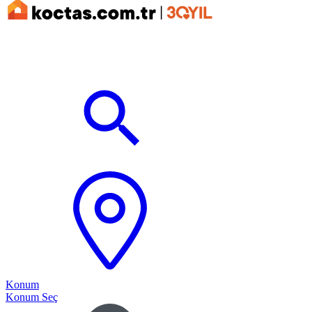
Konum
Konum Seç