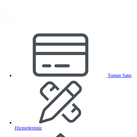
Toptan Satış
Hizmetlerimiz