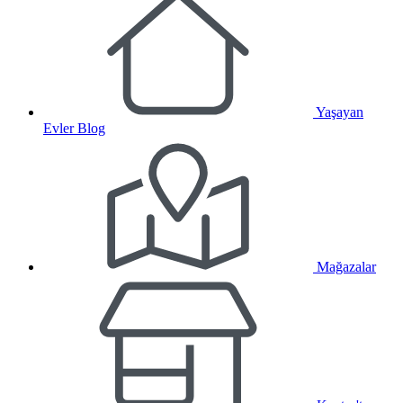
Yaşayan
Evler Blog
Mağazalar