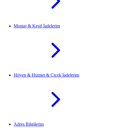
Montaj & Keşif İadelerim
Hijyen & Hizmet & Çiçek İadelerim
Adres Bilgilerim