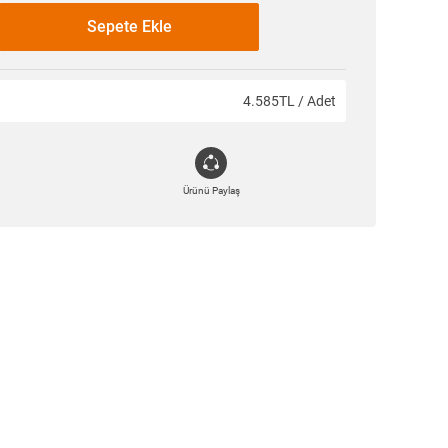
Sepete Ekle
4.585TL / Adet
Ürünü Paylaş