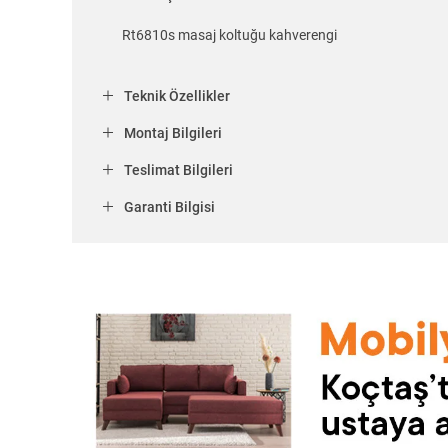
Rt6810s masaj koltuğu kahverengi
Teknik Özellikler
Montaj Bilgileri
Teslimat Bilgileri
Garanti Bilgisi