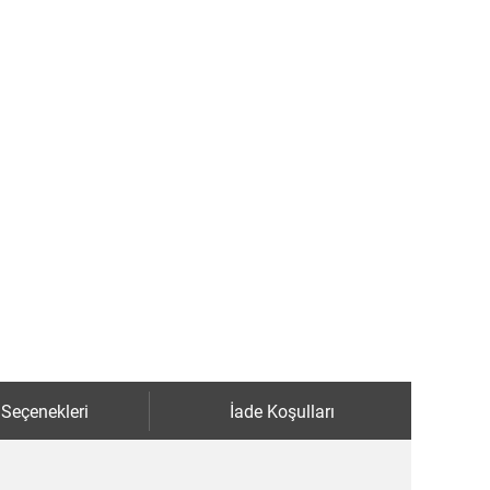
 Seçenekleri
İade Koşulları