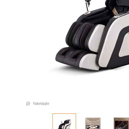
Yakınlaştır