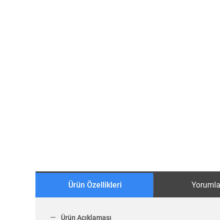
Ürün Özellikleri
Yorumla
Ürün Açıklaması