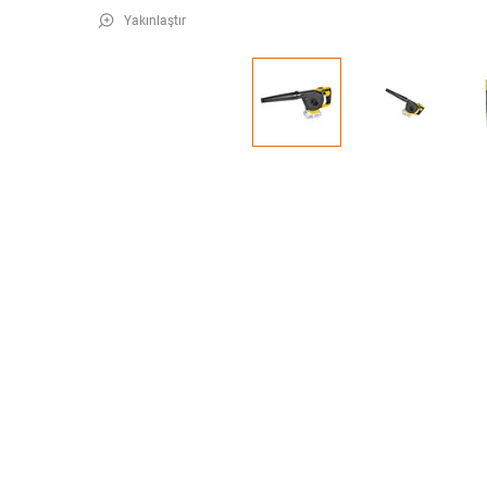
Yakınlaştır