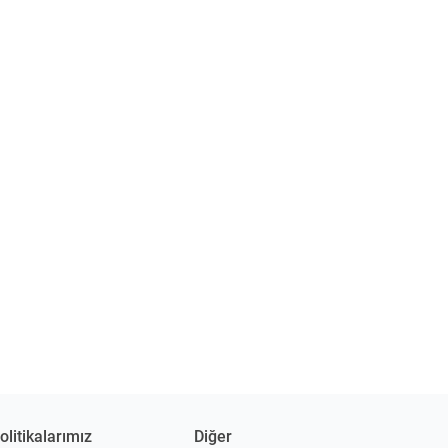
olitikalarımız
Diğer