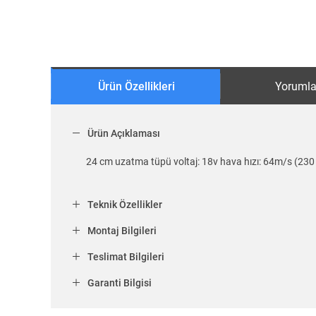
Ürün Özellikleri
Yorumla
Ürün Açıklaması
24 cm uzatma tüpü voltaj: 18v hava hızı: 64m/s (230
Teknik Özellikler
Montaj Bilgileri
Teslimat Bilgileri
Garanti Bilgisi