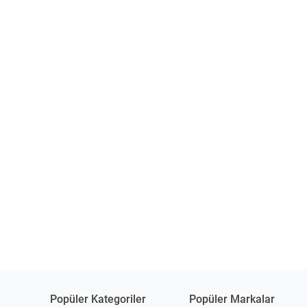
Popüler Kategoriler
Popüler Markalar