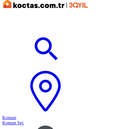
Konum
Konum Seç