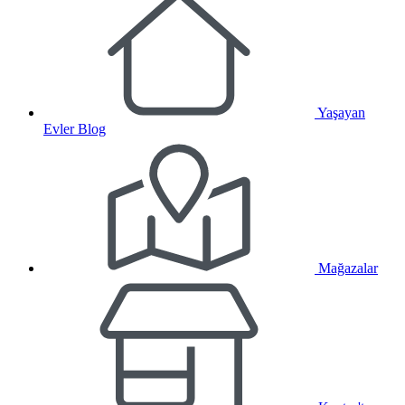
Yaşayan
Evler Blog
Mağazalar