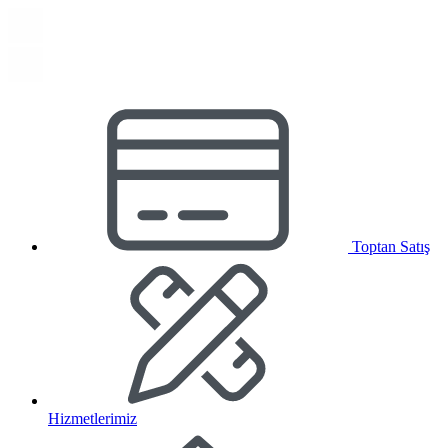
Toptan Satış
Hizmetlerimiz