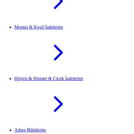
Montaj & Keşif İadelerim
Hijyen & Hizmet & Çiçek İadelerim
Adres Bilgilerim