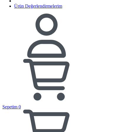
Ürün Değerlendirmelerim
Sepetim
0