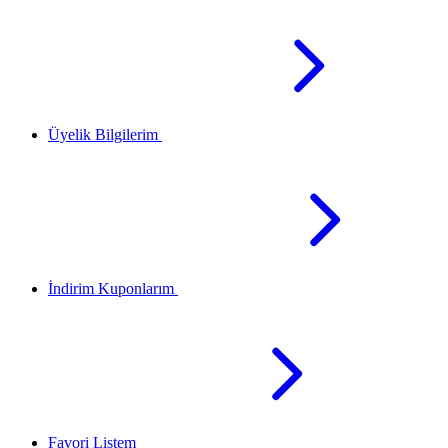
Üyelik Bilgilerim
İndirim Kuponlarım
Favori Listem