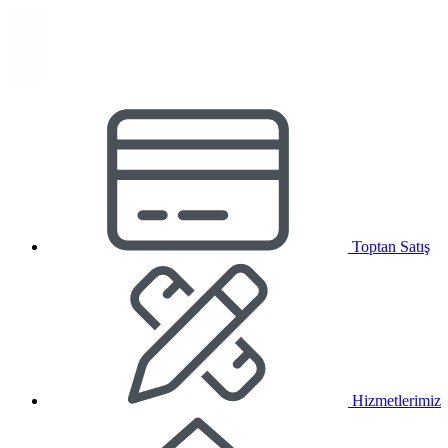
Toptan Satış
Hizmetlerimiz