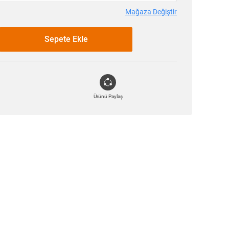
Mağaza Değiştir
Sepete Ekle
Ürünü Paylaş