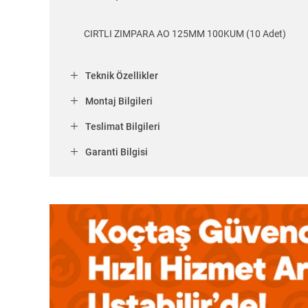
CIRTLI ZIMPARA AO 125MM 100KUM (10 Adet)
Teknik Özellikler
Montaj Bilgileri
Teslimat Bilgileri
Garanti Bilgisi