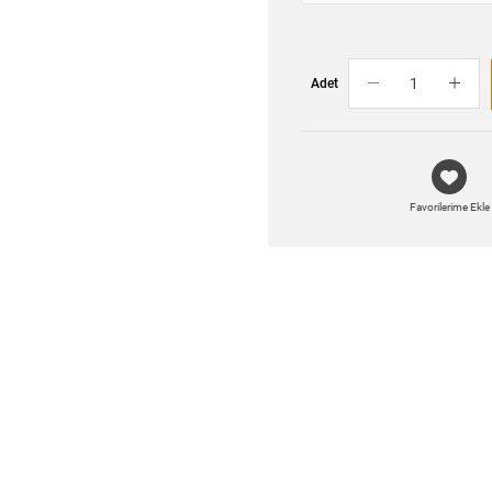
Adet
Favorilerime Ekle