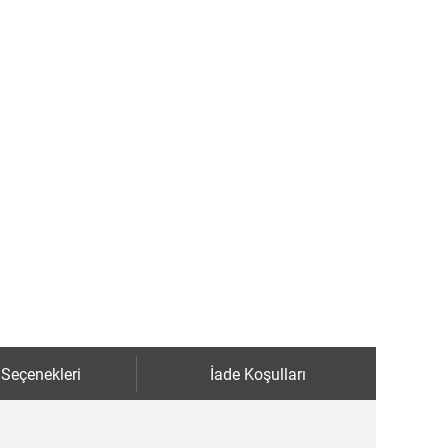
 Seçenekleri
İade Koşulları