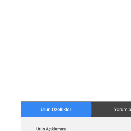
Ürün Özellikleri
Yorumla
Ürün Açıklaması