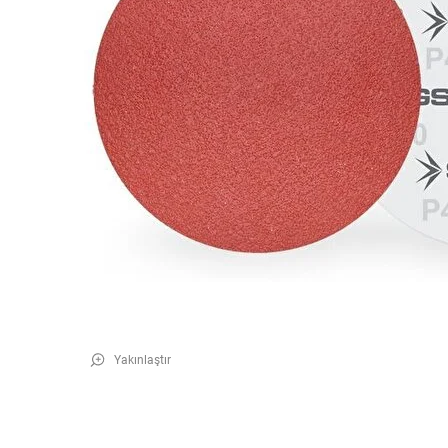
Yakınlaştır