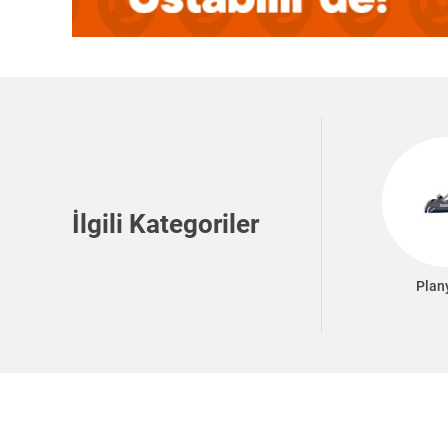
İlgili Kategoriler
Plan