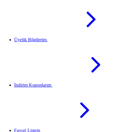
Üyelik Bilgilerim
İndirim Kuponlarım
Favori Listem