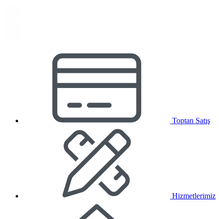
Toptan Satış
Hizmetlerimiz