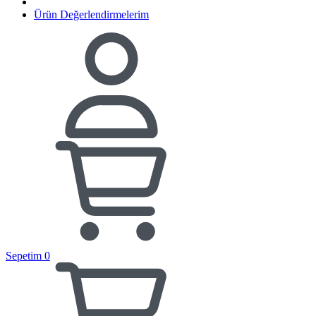
Ürün Değerlendirmelerim
Sepetim
0