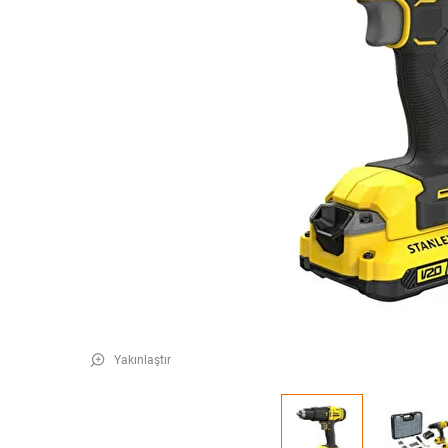
Yakınlaştır