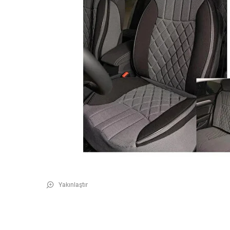
Yakınlaştır