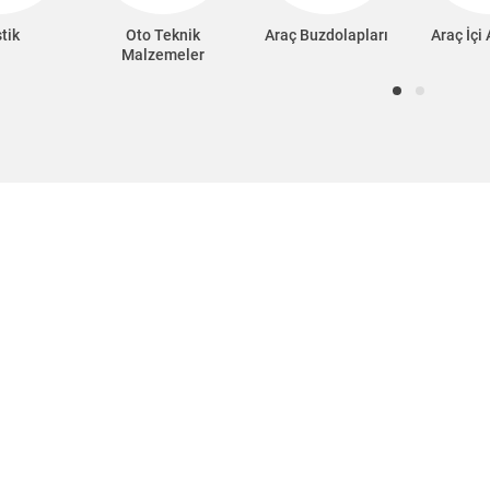
tik
Oto Teknik
Araç Buzdolapları
Araç İçi
Malzemeler