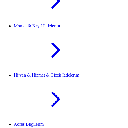
Montaj & Keşif İadelerim
Hijyen & Hizmet & Çiçek İadelerim
Adres Bilgilerim