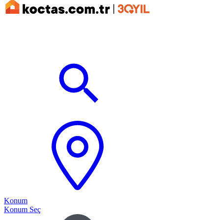
Konum
Konum Seç