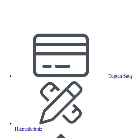
Toptan Satış
Hizmetlerimiz