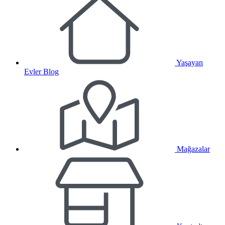
Yaşayan
Evler Blog
Mağazalar