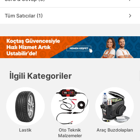
Tüm Satıcılar (1)
İlgili Kategoriler
Lastik
Oto Teknik
Araç Buzdolapları
Malzemeler