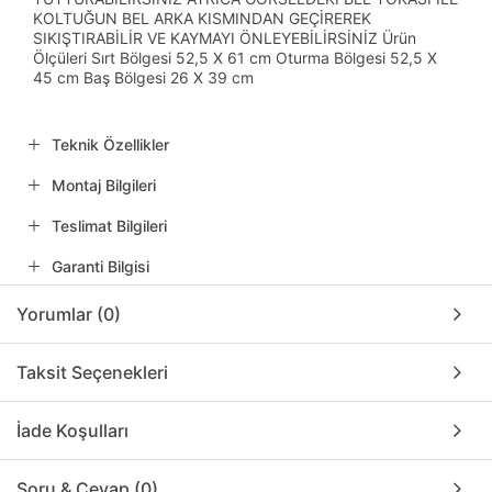
KOLTUĞUN BEL ARKA KISMINDAN GEÇİREREK
SIKIŞTIRABİLİR VE KAYMAYI ÖNLEYEBİLİRSİNİZ Ürün
Ölçüleri Sırt Bölgesi 52,5 X 61 cm Oturma Bölgesi 52,5 X
45 cm Baş Bölgesi 26 X 39 cm
Teknik Özellikler
Montaj Bilgileri
Teslimat Bilgileri
Garanti Bilgisi
Yorumlar (0)
Taksit Seçenekleri
İade Koşulları
Soru & Cevap (0)