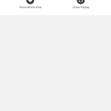
Favorilerime Ekle
Ürünü Paylaş