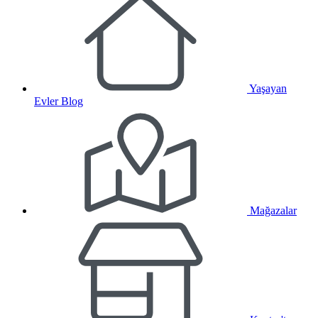
Yaşayan
Evler Blog
Mağazalar