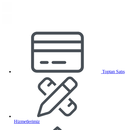
Toptan Satış
Hizmetlerimiz