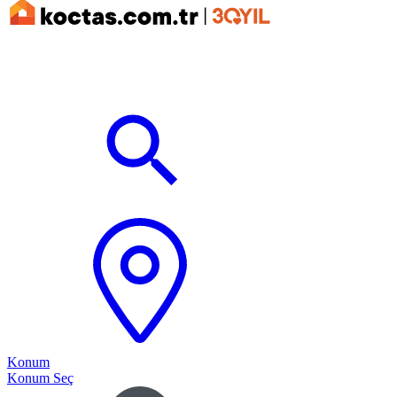
Konum
Konum Seç