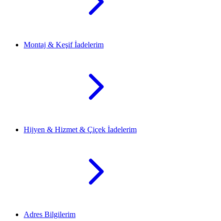
Montaj & Keşif İadelerim
Hijyen & Hizmet & Çiçek İadelerim
Adres Bilgilerim