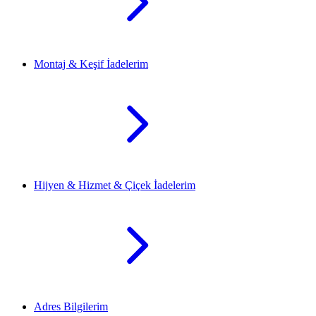
Montaj & Keşif İadelerim
Hijyen & Hizmet & Çiçek İadelerim
Adres Bilgilerim