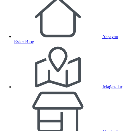
Yaşayan
Evler Blog
Mağazalar