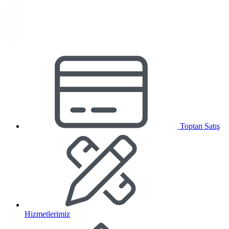
Toptan Satış
Hizmetlerimiz