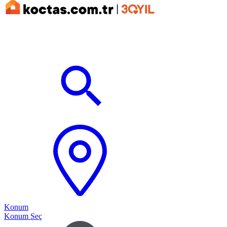
Konum
Konum Seç